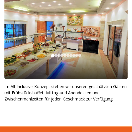
Im All-Inclusive-Konzept stehen wir unseren geschätzten Gästen
mit Frühstücksbuffet, Mittag-und Abendessen und
Zwischenmahlzeiten für jeden Geschmack zur Verfügung