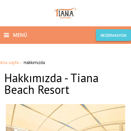
MENÜ
REZERVASYON
Ana sayfa
–
Hakkımızda
Hakkımızda - Tiana
Beach Resort